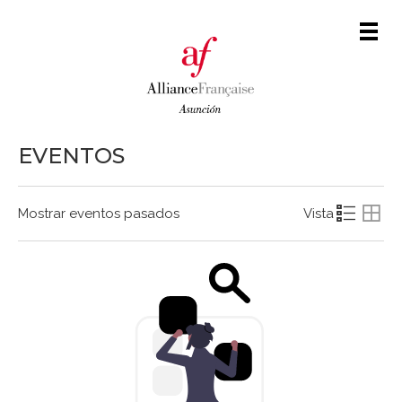
Men
EVENTOS
Mostrar eventos pasados
Vista