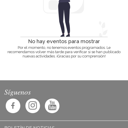
No hay eventos para mostrar
Por el momento, no tenemos eventos programados. Le
recomendamos volver más tarde para verificar si se han publicado
nuevas actividades. ¡Gracias por su comprensión!
Síguenos