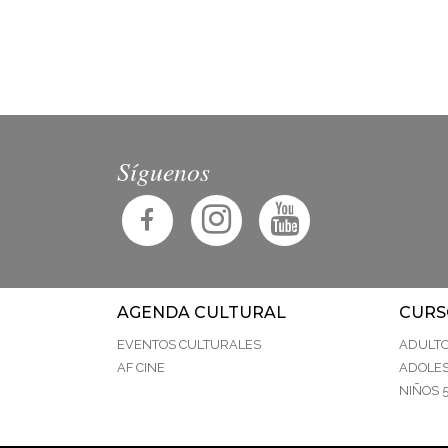
Síguenos
AGENDA CULTURAL
CURS
EVENTOS CULTURALES
ADULT
AF CINE
ADOLES
NIÑOS 5