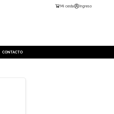
Mi cesta
Ingreso
CONTACTO