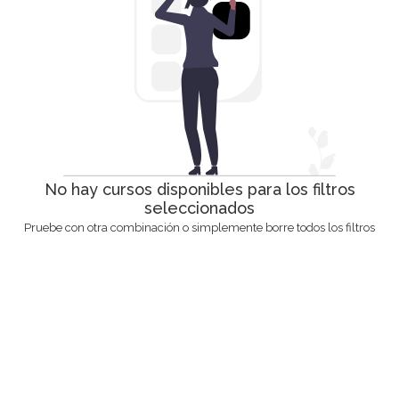
No hay cursos disponibles para los filtros
seleccionados
Pruebe con otra combinación o simplemente borre todos los filtros