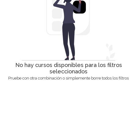
No hay cursos disponibles para los filtros
seleccionados
Pruebe con otra combinación o simplemente borre todos los filtros